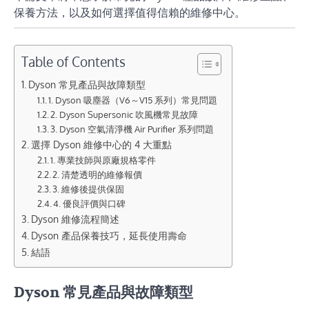
保養方法，以及如何選擇值得信賴的維修中心。
Table of Contents
Dyson 常見產品與故障類型
1. Dyson 吸塵器（V6～V15 系列）常見問題
2. Dyson Supersonic 吹風機常見故障
3. Dyson 空氣清淨機 Air Purifier 系列問題
選擇 Dyson 維修中心的 4 大重點
1. 專業技師與原廠規格零件
2. 清楚透明的維修報價
3. 維修後提供保固
4. 優良評價與口碑
Dyson 維修流程簡述
Dyson 產品保養技巧，延長使用壽命
結語
Dyson 常見產品與故障類型