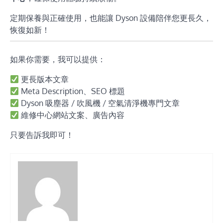
定期保養與正確使用，也能讓 Dyson 設備陪伴您更長久，
恢復如新！
如果你需要，我可以提供：
更長版本文章
Meta Description、SEO 標題
Dyson 吸塵器 / 吹風機 / 空氣清淨機專門文章
維修中心網站文案、廣告內容
只要告訴我即可！