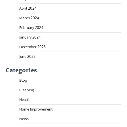
April 2024
March 2024
February 2024
January 2024
December 2023
June 2023
Categories
Blog
Cleaning
Health
Home Improvement
News