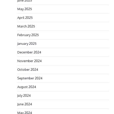
June 2025
May 2025
April 2025
March 2025
February 2025
January 2025
December 2024
November 2024
October 2024
September 2024
August 2024
July 2024
June 2024
May 2024