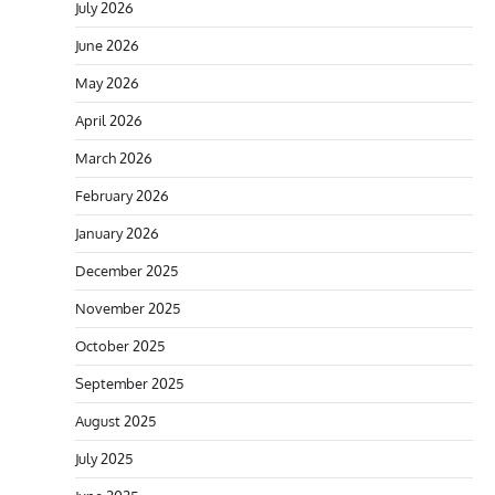
July 2026
June 2026
May 2026
April 2026
March 2026
February 2026
January 2026
December 2025
November 2025
October 2025
September 2025
August 2025
July 2025