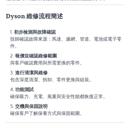
Dyson 維修流程簡述
初步檢測與故障確認
技師確認故障來源：馬達、濾網、管道、電池或電子零
件。
報價並確認維修範圍
與客戶確認費用與所需更換的零件。
進行清潔與維修
包含深度清潔、拆卸、零件更換與組裝。
功能測試
確保吸力、充電、風量與安全性能都恢復正常。
交機與保固說明
確保客戶了解保養方式與保固範圍。